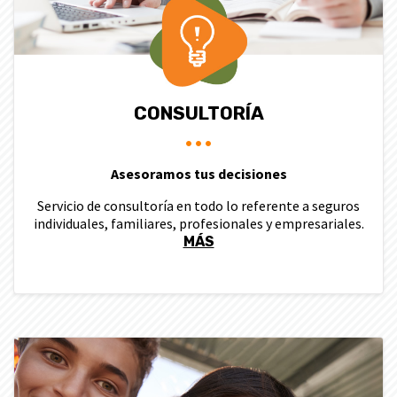
CONSULTORÍA
Asesoramos tus decisiones
Servicio de consultoría en todo lo referente a seguros
individuales, familiares, profesionales y empresariales.
MÁS