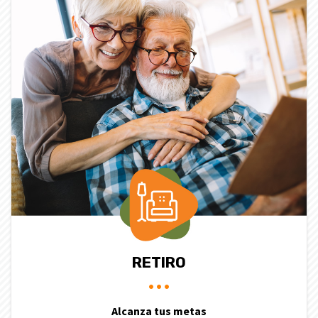
RETIRO
Alcanza tus metas