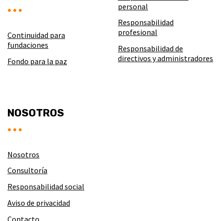
personal
Responsabilidad
profesional
Continuidad para
fundaciones
Responsabilidad de
directivos y administradores
Fondo para la paz
NOSOTROS
Nosotros
Consultoría
Responsabilidad social
Aviso de privacidad
Contacto