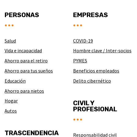
PERSONAS
EMPRESAS
Salud
COVID-19
Vida e incapacidad
Hombre clave / Inter-socios
Ahorro para el retiro
PYMES
Ahorro para tus sueños
Beneficios empleados
Educación
Delito cibernético
Ahorro para nietos
Hogar
CIVIL Y
PROFESIONAL
Autos
TRASCENDENCIA
Responsabilidad civil