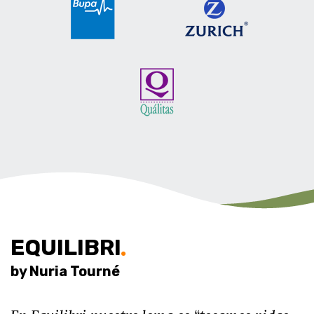
EQUILIBRI
by Nuria Tourné