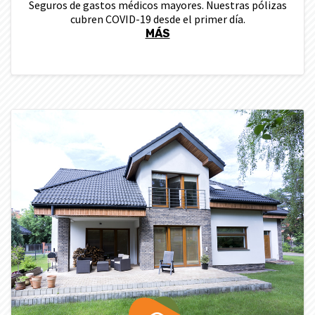
Seguros de gastos médicos mayores. Nuestras pólizas
cubren COVID-19 desde el primer día.
MÁS