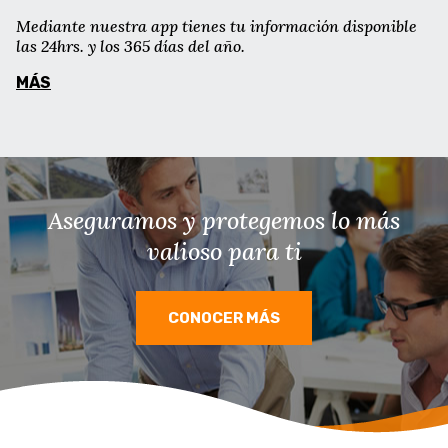
Mediante nuestra app tienes tu información disponible
las 24hrs. y los 365 días del año.
MÁS
Aseguramos y protegemos lo más
valioso para ti
CONOCER MÁS