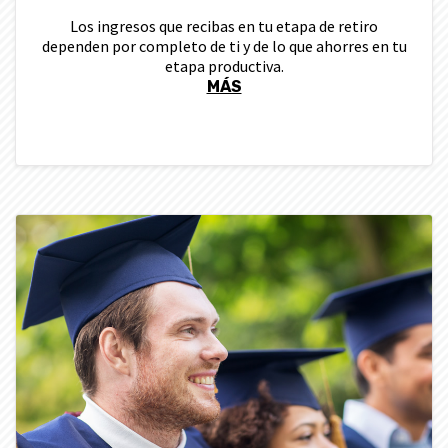
Los ingresos que recibas en tu etapa de retiro
dependen por completo de ti y de lo que ahorres en tu
etapa productiva.
MÁS