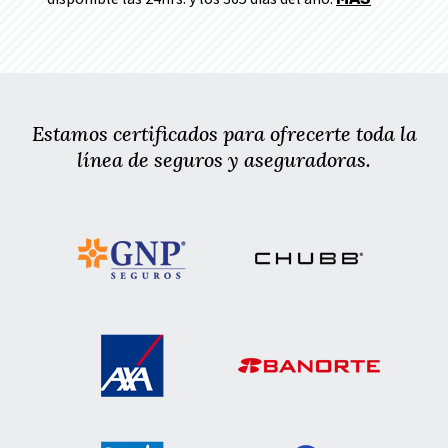
Estamos certificados para ofrecerte toda la
línea de seguros y aseguradoras.