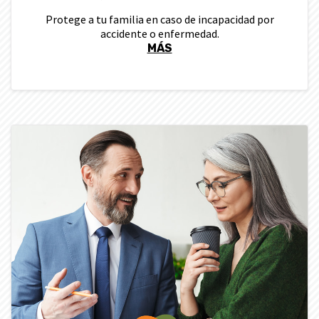
Protege a tu familia en caso de incapacidad por
accidente o enfermedad.
MÁS