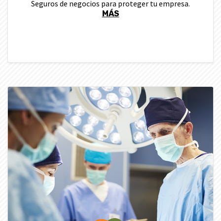
Seguros de negocios para proteger tu empresa.
MÁS