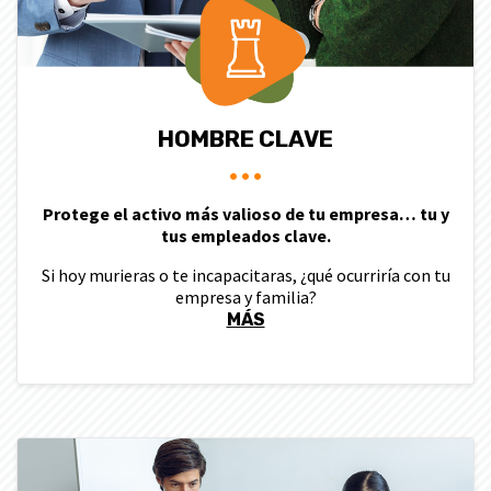
HOMBRE CLAVE
Protege el activo más valioso de tu empresa… tu y
tus empleados clave.
Si hoy murieras o te incapacitaras, ¿qué ocurriría con tu
empresa y familia?
MÁS