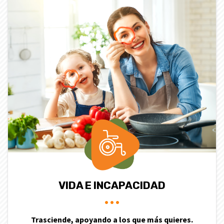
VIDA E INCAPACIDAD
Trasciende, apoyando a los que más quieres.