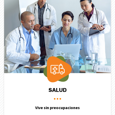
SALUD
Vive sin preocupaciones