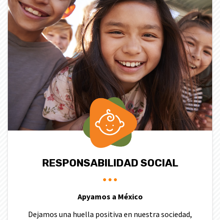
RESPONSABILIDAD SOCIAL
Apyamos a México
Dejamos una huella positiva en nuestra sociedad,