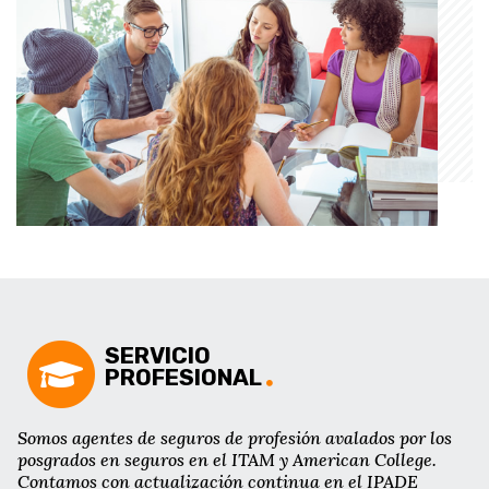
SERVICIO
PROFESIONAL
Somos agentes de seguros de profesión avalados por los
posgrados en seguros en el ITAM y American College.
Contamos con actualización continua en el IPADE