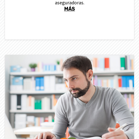
aseguradoras.
MÁS