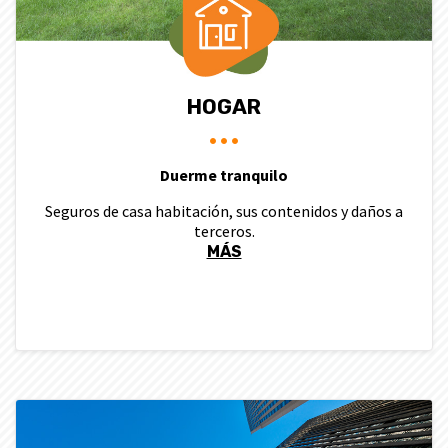
HOGAR
Duerme tranquilo
Seguros de casa habitación, sus contenidos y daños a
terceros.
MÁS