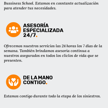
Bussiness School. Estamos en cosntante actualización
para atender tus necesidades.
ASESORÍA
ESPECIALIZADA
24/7
Ofrecemos nuestros servicios las 24 horas los 7 días de la
semana. También brindamos asesoria continua a
nuestros asegurados en todos los cliclos de vida que se
presenten.
DE LA MANO
CONTIGO
Estamos contigo durante todo la etapa de los siniestros.