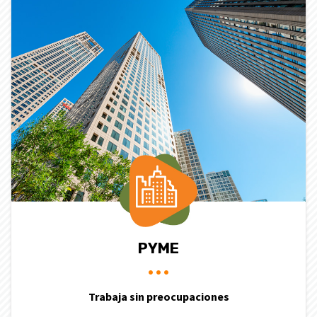
PYME
Trabaja sin preocupaciones