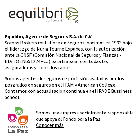
Equilibri, Agente de Seguros S.A. de C.V.
Somos Brokers multilínea en Seguros, nacimos en 1993 bajo
el liderazgo de Nuria Tourné Espuñes, con la autorización
ante la CNSF (Comisión Nacional de Seguros y Fianzas -
BD/TOEN651224PC5) para trabajar con todas las
aseguradoras y todos los ramos.
Somos agentes de seguros de profesión avalados por los
posgrados en seguros en el ITAM y American College.
Contamos con actualización continua en el IPADE Bussiness
School.
Somos una empresa socialmente responsable
que apoya al Fondo para la Paz.
Conocer más