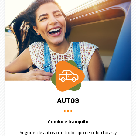
AUTOS
Conduce tranquilo
Seguros de autos con todo tipo de coberturas y