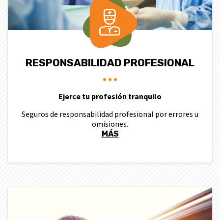
RESPONSABILIDAD PROFESIONAL
Ejerce tu profesión tranquilo
Seguros de responsabilidad profesional por errores u
omisiones.
MÁS