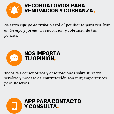
RECORDATORIOS PARA
RENOVACIÓN Y COBRANZA
Nuestro equipo de trabajo está al pendiente para realizar
en tiempo y forma la renovación y cobranza de tus
pólizas.
NOS IMPORTA
TU OPINIÓN
Todos tus comentarios y observaciones sobre nuestro
servicio y proceso de contratación son muy importantes
para nosotros.
APP PARA CONTACTO
Y CONSULTA