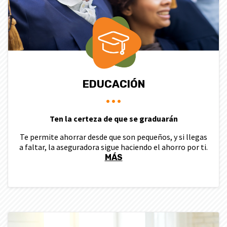
EDUCACIÓN
Ten la certeza de que se graduarán
Te permite ahorrar desde que son pequeños, y si llegas
a faltar, la aseguradora sigue haciendo el ahorro por ti.
MÁS