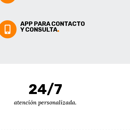
APP PARA CONTACTO
Y CONSULTA
24/7
atención personalizada.