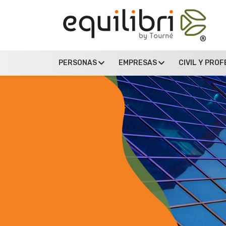
PERSONAS
EMPRESAS
CIVIL Y PRO