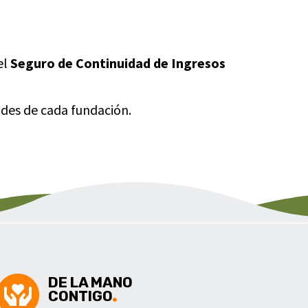
el
Seguro de Continuidad de Ingresos
ades de cada fundación.
DE LA MANO
CONTIGO