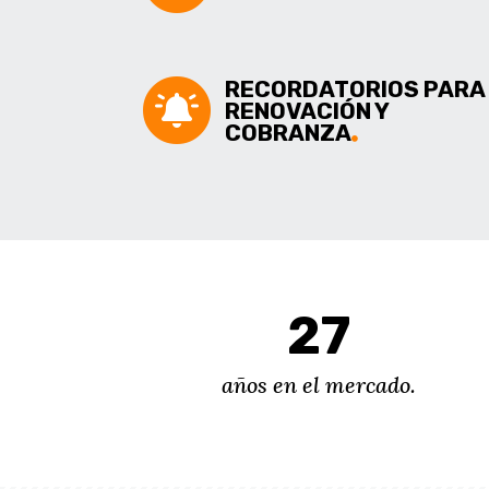
RECORDATORIOS PARA
RENOVACIÓN Y
COBRANZA
27
años en el mercado.