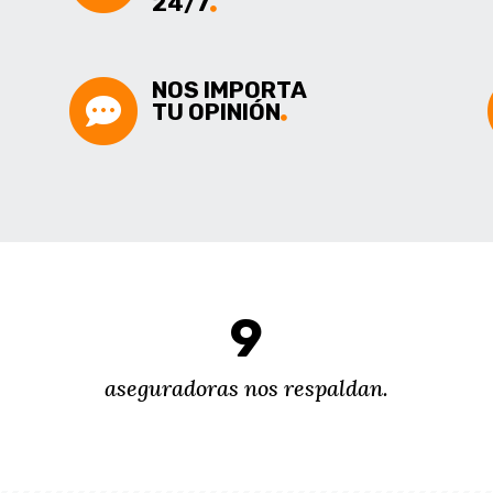
24/7
NOS IMPORTA
TU OPINIÓN
9
aseguradoras nos respaldan.