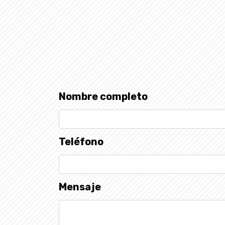
Nombre completo
Teléfono
Mensaje