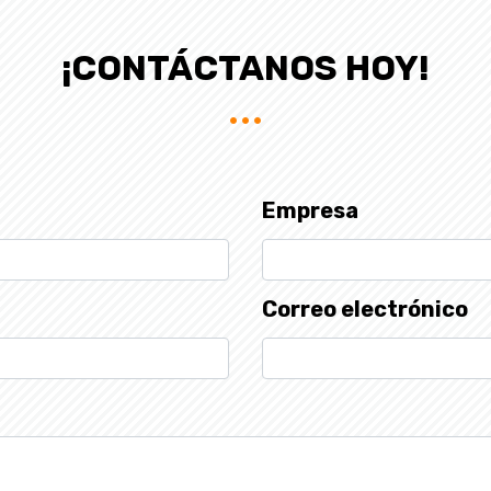
¡CONTÁCTANOS HOY!
Empresa
Correo electrónico