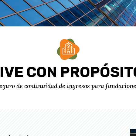
IVE CON PROPÓSIT
eguro de continuidad de ingresos para fundacione