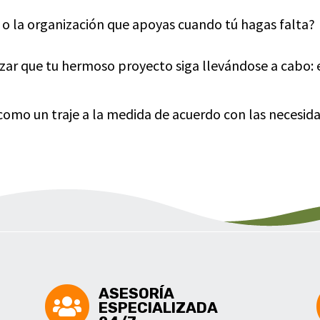
 o la organización que apoyas cuando tú hagas falta?
zar que tu hermoso proyecto siga llevándose a cabo: 
omo un traje a la medida de acuerdo con las necesid
ASESORÍA
ESPECIALIZADA