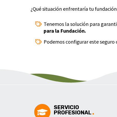
¿Qué situación enfrentaría tu fundación
Tenemos la solución para garanti
para la Fundación.
Podemos configurar este seguro c
SERVICIO
PROFESIONAL