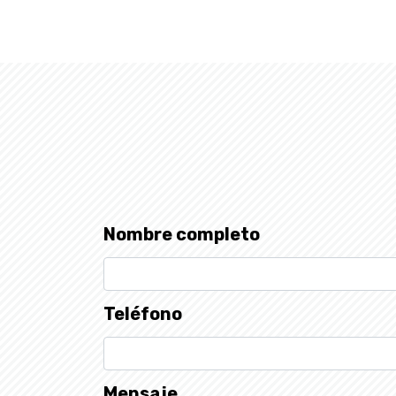
Nombre completo
Teléfono
Mensaje