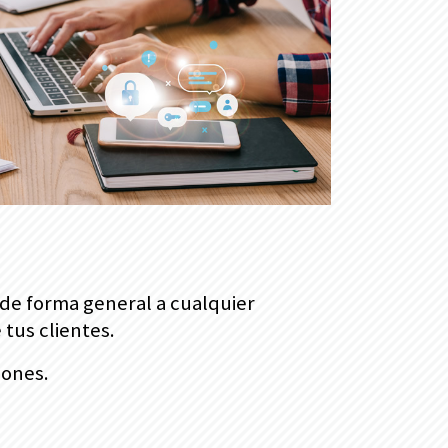
 de forma general a cualquier
tus clientes.
iones.