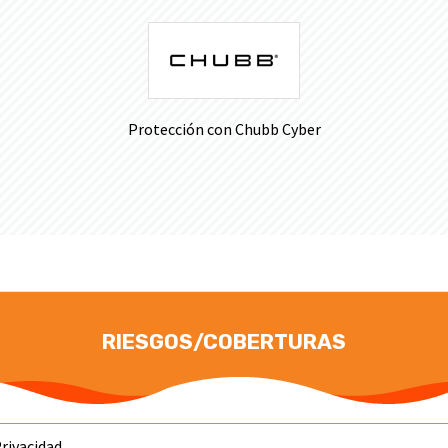
Protección con Chubb Cyber
RIESGOS/COBERTURAS
rivacidad.