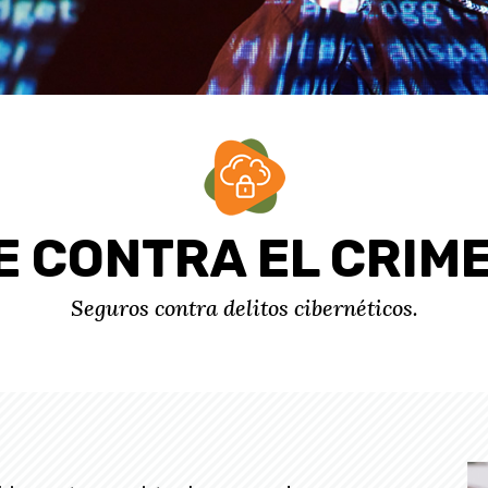
 CONTRA EL CRIME
Seguros contra delitos cibernéticos.