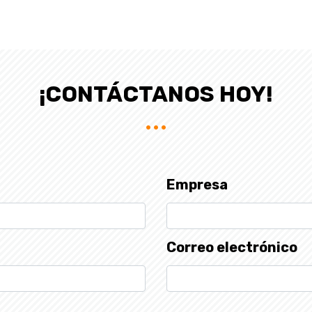
¡CONTÁCTANOS HOY!
Empresa
Correo electrónico