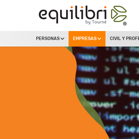
PERSONAS
EMPRESAS
CIVIL Y PRO