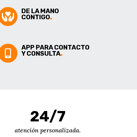
DE LA MANO
CONTIGO
APP PARA CONTACTO
Y CONSULTA
24/7
atención personalizada.