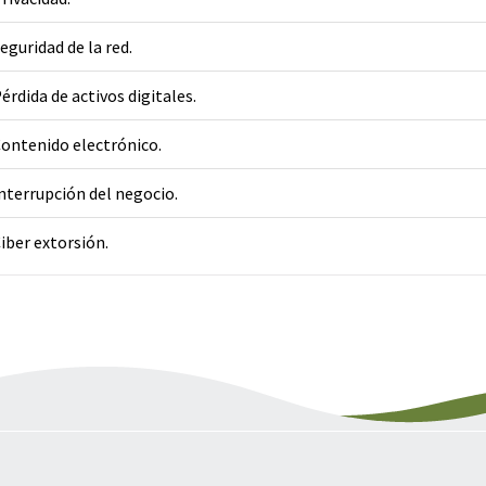
eguridad de la red.
érdida de activos digitales.
ontenido electrónico.
nterrupción del negocio.
iber extorsión.