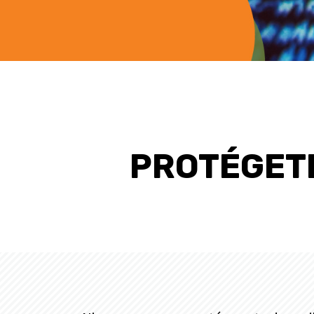
PROTÉGETE