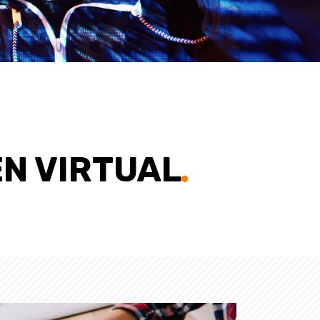
N VIRTUAL