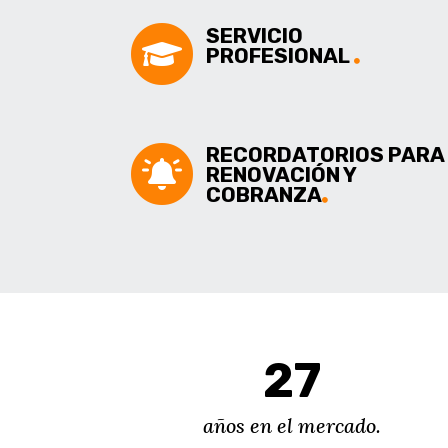
SERVICIO
PROFESIONAL
RECORDATORIOS PARA
RENOVACIÓN Y
COBRANZA
27
años en el mercado.