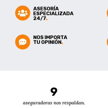
ASESORÍA
ESPECIALIZADA
24/7
NOS IMPORTA
TU OPINIÓN
9
aseguradoras nos respaldan.